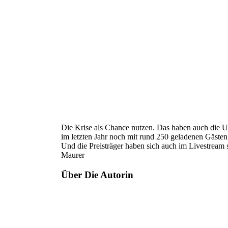
Die Krise als Chance nutzen. Das haben auch die 
im letzten Jahr noch mit rund 250 geladenen Gästen 
Und die Preisträger haben sich auch im Livestream
Maurer
Über Die Autorin