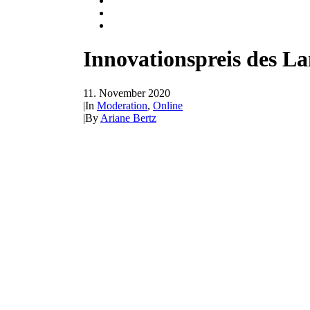
Innovationspreis des 
11. November 2020
|
In
Moderation
,
Online
|
By
Ariane Bertz