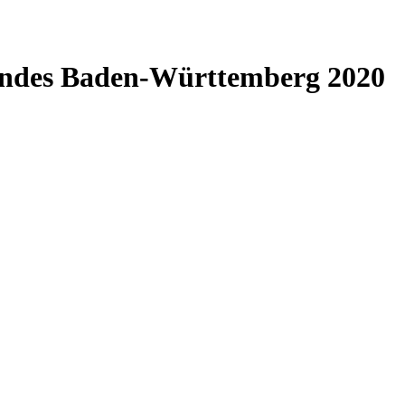
Landes Baden-Württemberg 2020