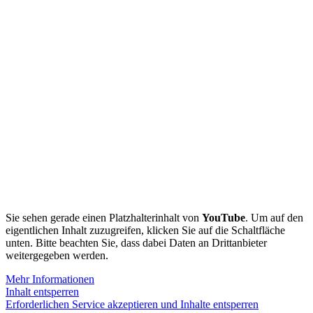
Sie sehen gerade einen Platzhalterinhalt von
YouTube
. Um auf den
eigentlichen Inhalt zuzugreifen, klicken Sie auf die Schaltfläche
unten. Bitte beachten Sie, dass dabei Daten an Drittanbieter
weitergegeben werden.
Mehr Informationen
Inhalt entsperren
Erforderlichen Service akzeptieren und Inhalte entsperren