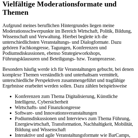
Vielfältige Moderationsformate und
Themen
Aufgrund meines beruflichen Hintergrundes liegen meine
Moderationsschwerpunkte im Bereich Wirtschaft, Politik, Bildung,
Wissenschaft und Verwaltung. Hierbei begleite ich die
unterschiedlichsten Veranstaltungs- und Dialogformate. Dazu
gehören Fachkongresse, Tagungen, Konferenzen und
Podiumsdiskussionen, ebenso Strategieworkshops,
Führungsklausuren und Beteiligungs- bzw. Teamprozesse.
Besonders häufig werde ich für Veranstaltungen gebucht, bei denen
komplexe Themen verständlich und unterhaltsam vermittelt,
unterschiedliche Perspektiven zusammengeführt und tragfähige
Ergebnisse erarbeitet werden sollen. Dazu zählen beispielsweise
Konferenzen zum Thema Digitalisierung, Künstliche
Intelligenz, Cybersicherheit
Wirtschafts- und Finanzkongresse
Software- und Innovationsveranstaltungen
Podiumsdiskussionen und Interviews zum Thema Führung,
Energiewirtschaft, Transformation, Nachhaltigkeit, Mobilität,
Bildung und Wissenschaft
Interaktive und agile Veranstaltungsformate wie BarCamps,