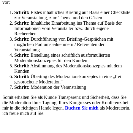
vor:
Schritt:
Erstes inhaltliches Briefing auf Basis einer Checkliste
zur Veranstaltung, zum Thema und den Gästen
Schritt:
Inhaltliche Einarbeitung ins Thema auf Basis der
Informationen vom Veranstalter bzw. durch eigene
Recherchen
Schritt:
Durchführung von Briefing-Gesprächen mit
möglichen Podiumsteilnehmern / Referenten der
Veranstaltung
Schritt:
Erstellung eines schriftlich ausformulierten
Moderationskonzeptes für den Kunden
Schritt:
Abstimmung des Moderationskonzeptes mit dem
Kunden
Schritt:
Übertrag des Moderationskonzeptes in eine „frei
gesprochene Moderation“
Schritt:
Moderation der Veranstaltung
Somit erhalten Sie als Kunde Transparenz und Sicherheit, dass Sie
die Moderation Ihrer Tagung, Ihres Kongresses oder Konferenz bei
mir in die richtigen Hände legen.
Buchen Sie mich
als Moderatorin,
ich freue mich auf Sie.