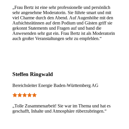
„Frau Bertz ist eine sehr professionelle und persönlich
sehr angenehme Moderatorin. Sie führte smart und mit
viel Charme durch den Abend. Auf Augenhöhe mit den
Aufsichtsrätinnen auf dem Podium und Gästen griff sie
gekonnt Statements und Fragen auf und band die
Anwesenden sehr gut ein. Frau Bertz ist als Moderatorin
auch großer Veranstaltungen sehr zu empfehlen.“
Steffen Ringwald
Bereichsleiter Energie Baden-Württemberg AG
„Tolle Zusammenarbeit! Sie war im Thema und hat es
geschafft, Inhalte und Atmosphäre rüberzubringen.“