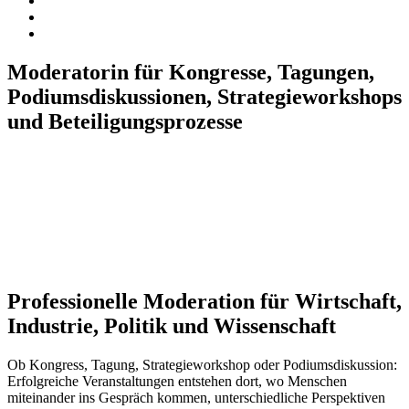
Moderatorin für Kongresse, Tagungen,
Podiumsdiskussionen, Strategieworkshops
und Beteiligungsprozesse
Professionelle Moderation für Wirtschaft,
Industrie, Politik und Wissenschaft
Ob Kongress, Tagung, Strategieworkshop oder Podiumsdiskussion:
Erfolgreiche Veranstaltungen entstehen dort, wo Menschen
miteinander ins Gespräch kommen, unterschiedliche Perspektiven