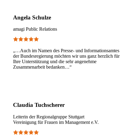
Angela Schulze
amagi Public Relations
„…Auch im Namen des Presse- und Informationsamtes
der Bundesregierung möchten wir uns ganz herzlich für
Ihre Unterstützung und die sehr angenehme
Zusammenarbeit bedanken…“
Claudia Tuchscherer
Leiterin der Regionalgruppe Stuttgart
Vereinigung für Frauen im Management e.V.