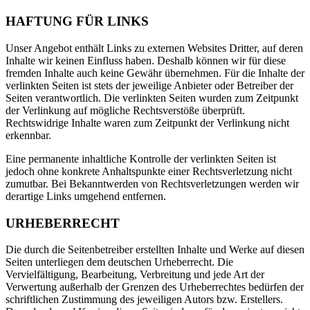
HAFTUNG FÜR LINKS
Unser Angebot enthält Links zu externen Websites Dritter, auf deren
Inhalte wir keinen Einfluss haben. Deshalb können wir für diese
fremden Inhalte auch keine Gewähr übernehmen. Für die Inhalte der
verlinkten Seiten ist stets der jeweilige Anbieter oder Betreiber der
Seiten verantwortlich. Die verlinkten Seiten wurden zum Zeitpunkt
der Verlinkung auf mögliche Rechtsverstöße überprüft.
Rechtswidrige Inhalte waren zum Zeitpunkt der Verlinkung nicht
erkennbar.
Eine permanente inhaltliche Kontrolle der verlinkten Seiten ist
jedoch ohne konkrete Anhaltspunkte einer Rechtsverletzung nicht
zumutbar. Bei Bekanntwerden von Rechtsverletzungen werden wir
derartige Links umgehend entfernen.
URHEBERRECHT
Die durch die Seitenbetreiber erstellten Inhalte und Werke auf diesen
Seiten unterliegen dem deutschen Urheberrecht. Die
Vervielfältigung, Bearbeitung, Verbreitung und jede Art der
Verwertung außerhalb der Grenzen des Urheberrechtes bedürfen der
schriftlichen Zustimmung des jeweiligen Autors bzw. Erstellers.