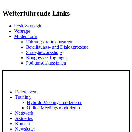
Weiterführende Links
Positivstrategin
Vorträge
Moderatorin
Führungskräfteklausuren
Beteiligungs- und Dialogprozesse
Strategieworkshops
Kongresse / Tagungen
Podiumsdiskussionen
Referenzen
Training
Hybride Meetings moderieren
Online Meetings moderieren
Netzwerk
Aktuelles
Kontakt
Newsletter