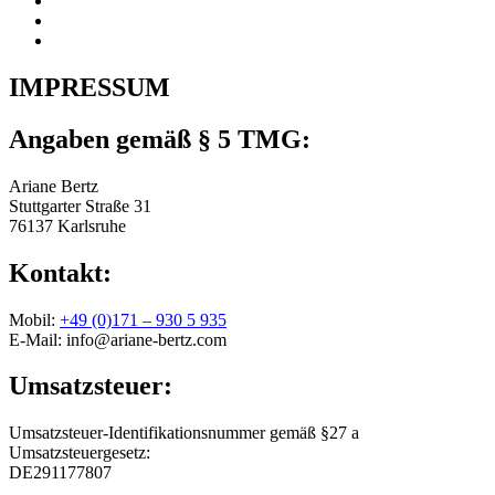
IMPRESSUM
Angaben gemäß § 5 TMG:
Ariane Bertz
Stuttgarter Straße 31
76137 Karlsruhe
Kontakt:
Mobil:
+49 (0)171 – 930 5 935
E-Mail: info@ariane-bertz.com
Umsatzsteuer:
Umsatzsteuer-Identifikationsnummer gemäß §27 a
Umsatzsteuergesetz:
DE291177807