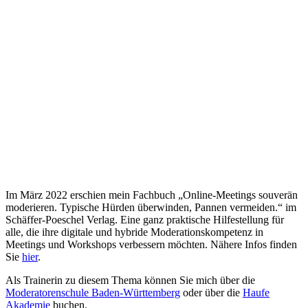
Im März 2022 erschien mein Fachbuch „Online-Meetings souverän
moderieren. Typische Hürden überwinden, Pannen vermeiden.“ im
Schäffer-Poeschel Verlag. Eine ganz praktische Hilfestellung für
alle, die ihre digitale und hybride Moderationskompetenz in
Meetings und Workshops verbessern möchten. Nähere Infos finden
Sie
hier
.
Als Trainerin zu diesem Thema können Sie mich über die
Moderatorenschule Baden-Württemberg
oder über die
Haufe
Akademie
buchen.