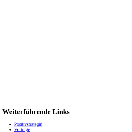
Weiterführende Links
Positivstrategin
Vorträge