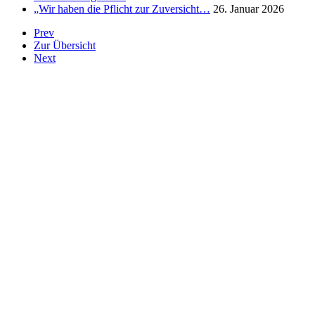
„Wir haben die Pflicht zur Zuversicht…
26. Januar 2026
Prev
Zur Übersicht
Next