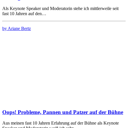
Als Keynote Speaker und Moderatorin stehe ich mittlerweile seit
fast 10 Jahren auf den…
by Ariane Bertz
Oops! Probleme, Pannen und Patzer auf der Bühne
Aus meinen fast 10 Jahren Erfahrung auf der Bühne als Keynote