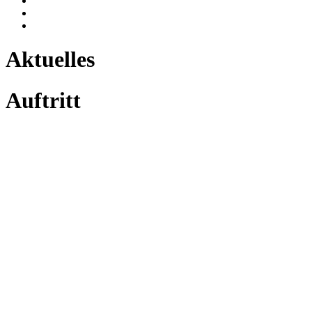
Aktuelles
Auftritt