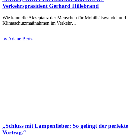
Verkehrspräsident Gerhard Hillebrand
Wie kann die Akzeptanz der Menschen für Mobilitätswandel und
Klimaschutzmaßnahmen im Verkehr…
by Ariane Bertz
„Schluss mit Lampenfieber: So gelingt der perfekte
Vortrag.“