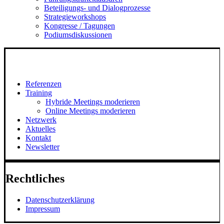
Beteiligungs- und Dialogprozesse
Strategieworkshops
Kongresse / Tagungen
Podiumsdiskussionen
Referenzen
Training
Hybride Meetings moderieren
Online Meetings moderieren
Netzwerk
Aktuelles
Kontakt
Newsletter
Rechtliches
Datenschutzerklärung
Impressum